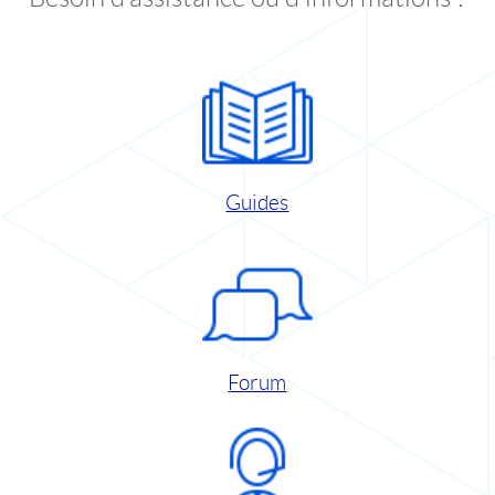
Guides
Forum